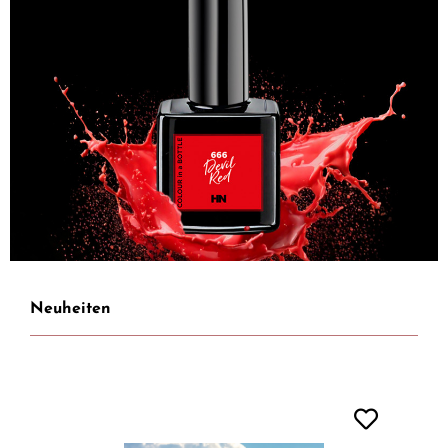
Neuheiten