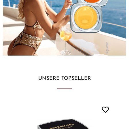
UNSERE TOPSELLER