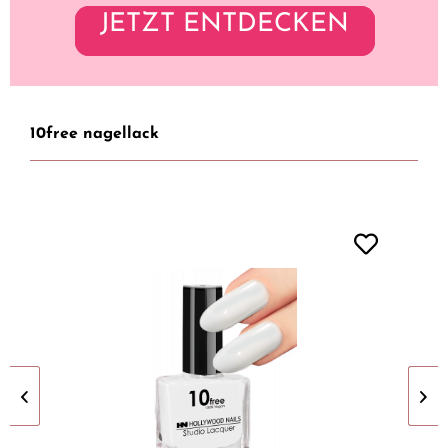
JETZT ENTDECKEN
10free nagellack