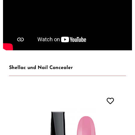
Shellac und Nail Concealer