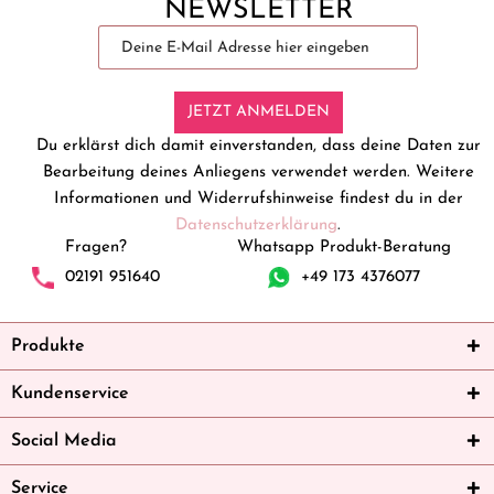
NEWSLETTER
JETZT ANMELDEN
Du erklärst dich damit einverstanden, dass deine Daten zur
Bearbeitung deines Anliegens verwendet werden. Weitere
Informationen und Widerrufshinweise findest du in der
Datenschutzerklärung
.
Fragen?
Whatsapp Produkt-Beratung
02191 951640
+49 173 4376077
Produkte
Kundenservice
Social Media
Service