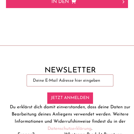
IN DEN
NEWSLETTER
JETZT ANMELDEN
Du erklärst dich damit einverstanden, dass deine Daten zur
Bearbeitung deines Anliegens verwendet werden. Weitere
Informationen und Widerrufshinweise findest du in der
Datenschutzerklärung
.