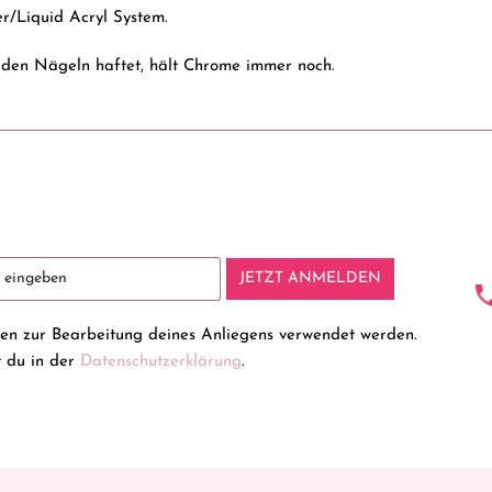
r/Liquid Acryl System.
den Nägeln haftet, hält Chrome immer noch.
JETZT ANMELDEN
ten zur Bearbeitung deines Anliegens verwendet werden.
t du in der
Datenschutzerklärung
.