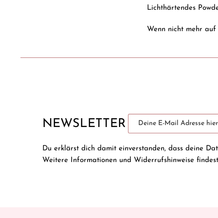
Lichthärtendes Powde
Wenn nicht mehr auf 
NEWSLETTER
Du erklärst dich damit einverstanden, dass deine Da
Weitere Informationen und Widerrufshinweise findes