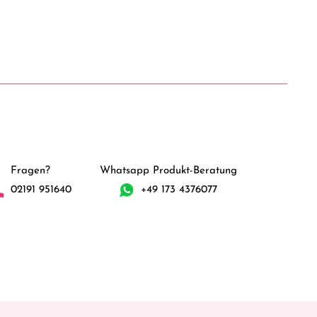
Fragen?
Whatsapp Produkt-Beratung
02191 951640
+49 173 4376077