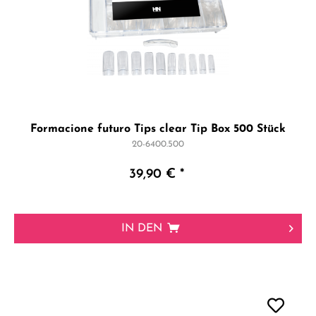
Formacione futuro Tips clear Tip Box 500 Stück
20-6400.500
39,90 € *
IN DEN