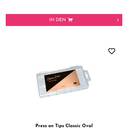
IN DEN
Press on Tips Classic Oval