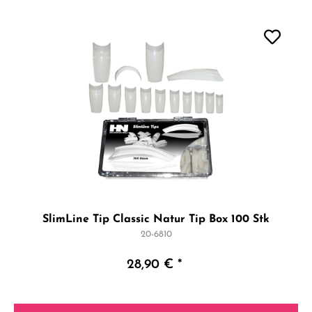
SlimLine Tip Classic Natur Tip Box 100 Stk
20-6810
28,90 € *