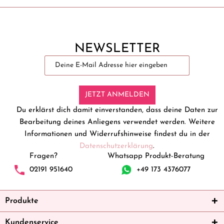
NEWSLETTER
JETZT ANMELDEN
Du erklärst dich damit einverstanden, dass deine Daten zur
Bearbeitung deines Anliegens verwendet werden. Weitere
Informationen und Widerrufshinweise findest du in der
Datenschutzerklärung
.
Fragen?
Whatsapp Produkt-Beratung
02191 951640
+49 173 4376077
Produkte
Kundenservice