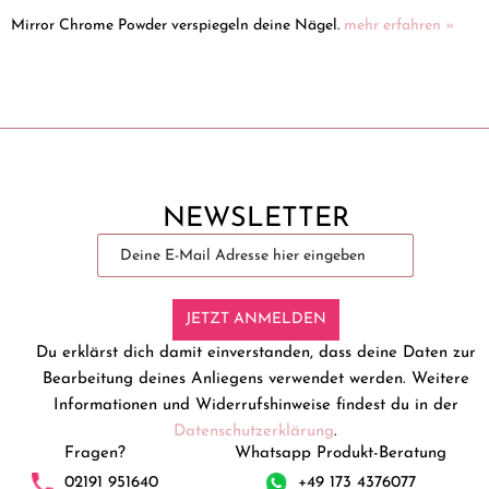
Mirror Chrome Powder verspiegeln deine Nägel.
mehr erfahren »
NEWSLETTER
JETZT ANMELDEN
Du erklärst dich damit einverstanden, dass deine Daten zur
Bearbeitung deines Anliegens verwendet werden. Weitere
Informationen und Widerrufshinweise findest du in der
Datenschutzerklärung
.
Fragen?
Whatsapp Produkt-Beratung
02191 951640
+49 173 4376077