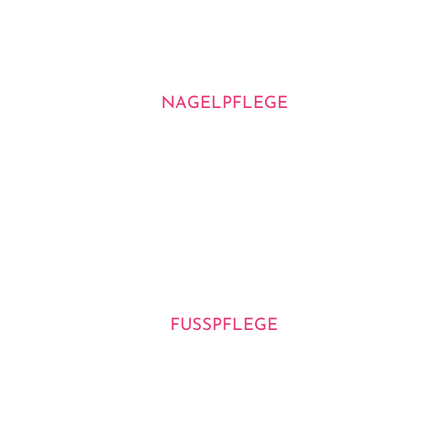
NAGELPFLEGE
FUSSPFLEGE