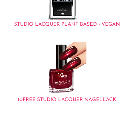
STUDIO LACQUER PLANT BASED - VEGAN
10FREE STUDIO LACQUER NAGELLACK