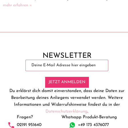
mehr erfahren »
NEWSLETTER
JETZT ANMELDEN
Du erklärst dich damit einverstanden, dass deine Daten zur
Bearbeitung deines Anliegens verwendet werden. Weitere
Informationen und Widerrufshinweise findest du in der
Datenschutzerklärung
.
Fragen?
Whatsapp Produkt-Beratung
02191 951640
+49 173 4376077