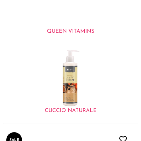
QUEEN VITAMINS
CUCCIO NATURALE
SALE