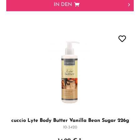
IN DEN
cuccio Lyte Body Butter Vanilla Bean Sugar 226g
10-3420