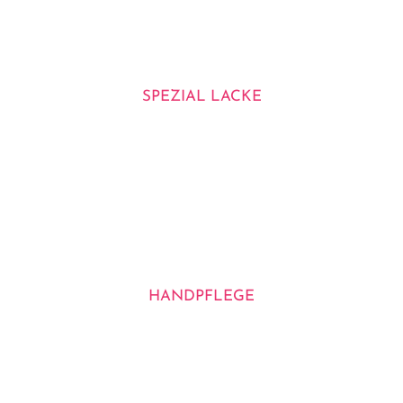
SPEZIAL LACKE
HANDPFLEGE