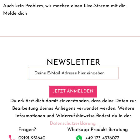
Auch kein Problem, wir machen einen Live-Stream mit dir.
Melde dich
NEWSLETTER
JETZT ANMELDEN
Du erklärst dich damit einverstanden, dass deine Daten zur
Bearbeitung deines Anliegens verwendet werden. Weitere
Informationen und Widerrufshinweise findest du in der
Datenschutzerklärung
.
Fragen?
Whatsapp Produkt-Beratung
02191 951640
+49 173 4376077