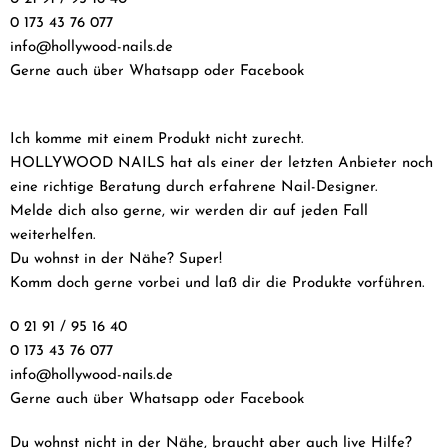
0 173 43 76 077
info@hollywood-nails.de
Gerne auch über Whatsapp oder Facebook
Ich komme mit einem Produkt nicht zurecht.
HOLLYWOOD NAILS hat als einer der letzten Anbieter noch
eine richtige Beratung durch erfahrene Nail-Designer.
Melde dich also gerne, wir werden dir auf jeden Fall
weiterhelfen.
Du wohnst in der Nähe? Super!
Komm doch gerne vorbei und laß dir die Produkte vorführen.
0 21 91 / 95 16 40
0 173 43 76 077
info@hollywood-nails.de
Gerne auch über Whatsapp oder Facebook
Du wohnst nicht in der Nähe, braucht aber auch live Hilfe?