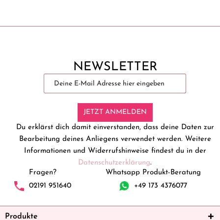
NEWSLETTER
JETZT ANMELDEN
Du erklärst dich damit einverstanden, dass deine Daten zur
Bearbeitung deines Anliegens verwendet werden. Weitere
Informationen und Widerrufshinweise findest du in der
Datenschutzerklärung
.
Fragen?
Whatsapp Produkt-Beratung
02191 951640
+49 173 4376077
Produkte