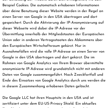
Beispiel Cookies. Die automatisch erhobenen Informationen
über deine Benutzung dieser Website werden in der Regel an
einen Server von Google in den USA übertragen und dort
gespeichert. Durch die Aktivierung der IP-Anonymisierung auf
dieser Webseite wird dabei die IP-Adresse vor der
Übermittlung innerhalb der Mitgliedstaaten der Europäischen
Union oder in anderen Vertragsstaaten des Abkommens über
den Europäischen Wirtschaftsraum gekürzt. Nur in
Ausnahmefällen wird die volle IP-Adresse an einen Server von
Google in den USA übertragen und dort gekürzt. Die im
Rahmen von Google Analytics von Ihrem Browser übermittelte
anonymisierte IP-Adresse wird grundsätzlich nicht mit anderen
Daten von Google zusammengeführt. Nach Zweckfortfall und
Ende des Einsatzes von Google Analytics durch uns werden die
in diesem Zusammenhang erhobenen Daten gelöscht.
Die Google LLC hat ihren Hauptsitz in den USA und ist
zertifiziert unter dem EU-US-Privacy Shield. Ein aktuelles