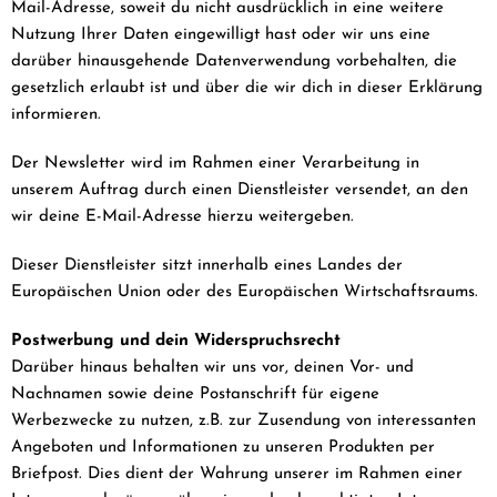
Mail-Adresse, soweit du nicht ausdrücklich in eine weitere
Nutzung Ihrer Daten eingewilligt hast oder wir uns eine
darüber hinausgehende Datenverwendung vorbehalten, die
gesetzlich erlaubt ist und über die wir dich in dieser Erklärung
informieren.
Der Newsletter wird im Rahmen einer Verarbeitung in
unserem Auftrag durch einen Dienstleister versendet, an den
wir deine E-Mail-Adresse hierzu weitergeben.
Dieser Dienstleister sitzt innerhalb eines Landes der
Europäischen Union oder des Europäischen Wirtschaftsraums.
Postwerbung und dein Widerspruchsrecht
Darüber hinaus behalten wir uns vor, deinen Vor- und
Nachnamen sowie deine Postanschrift für eigene
Werbezwecke zu nutzen, z.B. zur Zusendung von interessanten
Angeboten und Informationen zu unseren Produkten per
Briefpost. Dies dient der Wahrung unserer im Rahmen einer