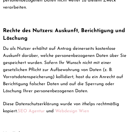
personenbezogenen Daten nicht weiter zu diesem Zweck
verarbeiten.
Rechte des Nutzers: Auskunft, Berichtigung und
Löschung
Du als Nutzer erhältst auf Antrag deinerseits kostenlose
Auskunft darüber, welche personenbezogenen Daten über Sie
gespeichert wurden. Sofern Ihr Wunsch nicht mit einer
gesetzlichen Pflicht zur Aufbewahrung von Daten (z. B.
Vorratsdatenspeicherung) kollidiert, hast du ein Anrecht auf
Berichtigung falscher Daten und auf die Sperrung oder
Löschung Ihrer personenbezogenen Daten.
Diese Datenschutzerklärung wurde von ithelps rechtmäßig
kopiert.
SEO Agentur
und
Webdesign Wien