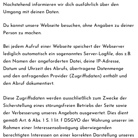
Nachstehend informieren wir dich ausführlich über den
Umgang mit deinen Daten.
Du kannst unsere Webseite besuchen, ohne Angaben zu deiner
Person zu machen.
Bei jedem Aufruf einer Webseite speichert der Webserver
lediglich automatisch ein sogenanntes Server-Logfile, das z.B.
den Namen der angeforderten Datei, deine IP-Adresse,
Datum und Uhrzeit des Abrufs, übertragene Datenmenge
und den anfragenden Provider (Zugriffsdaten) enthält und
den Abruf dokumentiert.
Diese Zugriffsdaten werden ausschließlich zum Zwecke der
Sicherstellung eines störungsfreien Betriebs der Seite sowie
der Verbesserung unseres Angebots ausgewertet. Dies dient
gemäß Art. 6 Abs. 1 S. 1 lit. f DSGVO der Wahrung unserer im
Rahmen einer Interessensabwägung überwiegenden
berechtigten Interessen an einer korrekten Darstellung unseres