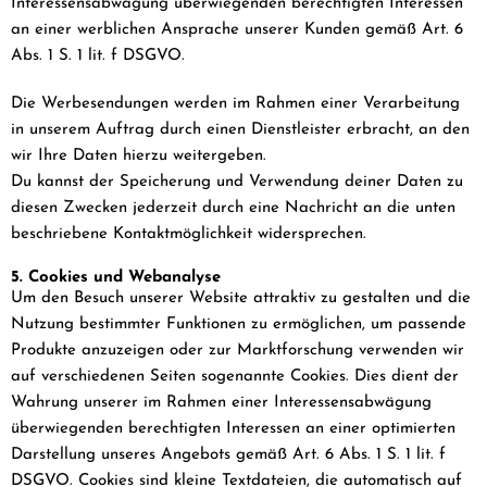
Interessensabwägung überwiegenden berechtigten Interessen
an einer werblichen Ansprache unserer Kunden gemäß Art. 6
Abs. 1 S. 1 lit. f DSGVO.
Die Werbesendungen werden im Rahmen einer Verarbeitung
in unserem Auftrag durch einen Dienstleister erbracht, an den
wir Ihre Daten hierzu weitergeben.
Du kannst der Speicherung und Verwendung deiner Daten zu
diesen Zwecken jederzeit durch eine Nachricht an die unten
beschriebene Kontaktmöglichkeit widersprechen.
5. Cookies und Webanalyse
Um den Besuch unserer Website attraktiv zu gestalten und die
Nutzung bestimmter Funktionen zu ermöglichen, um passende
Produkte anzuzeigen oder zur Marktforschung verwenden wir
auf verschiedenen Seiten sogenannte Cookies. Dies dient der
Wahrung unserer im Rahmen einer Interessensabwägung
überwiegenden berechtigten Interessen an einer optimierten
Darstellung unseres Angebots gemäß Art. 6 Abs. 1 S. 1 lit. f
DSGVO. Cookies sind kleine Textdateien, die automatisch auf