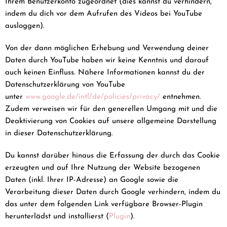
Ihrem Benutzerkonto zugeordnet (dies kannst du verhindern,
indem du dich vor dem Aufrufen des Videos bei YouTube
ausloggen).
Von der dann möglichen Erhebung und Verwendung deiner
Daten durch YouTube haben wir keine Kenntnis und darauf
auch keinen Einfluss. Nähere Informationen kannst du der
Datenschutzerklärung von YouTube
unter
www.google.de/intl/de/policies/privacy/
entnehmen.
Zudem verweisen wir für den generellen Umgang mit und die
Deaktivierung von Cookies auf unsere allgemeine Darstellung
in dieser Datenschutzerklärung.
Du kannst darüber hinaus die Erfassung der durch das Cookie
erzeugten und auf Ihre Nutzung der Website bezogenen
Daten (inkl. Ihrer IP-Adresse) an Google sowie die
Verarbeitung dieser Daten durch Google verhindern, indem du
das unter dem folgenden Link verfügbare Browser-Plugin
herunterlädst und installierst (
Plugin
).