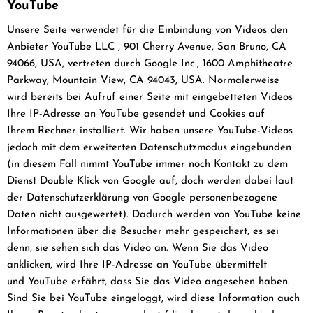
YouTube
Unsere Seite verwendet für die Einbindung von Videos den
Anbieter YouTube LLC , 901 Cherry Avenue, San Bruno, CA
94066, USA, vertreten durch Google Inc., 1600 Amphitheatre
Parkway, Mountain View, CA 94043, USA. Normalerweise
wird bereits bei Aufruf einer Seite mit eingebetteten Videos
Ihre IP-Adresse an YouTube gesendet und Cookies auf
Ihrem Rechner installiert. Wir haben unsere YouTube-Videos
jedoch mit dem erweiterten Datenschutzmodus eingebunden
(in diesem Fall nimmt YouTube immer noch Kontakt zu dem
Dienst Double Klick von Google auf, doch werden dabei laut
der Datenschutzerklärung von Google personenbezogene
Daten nicht ausgewertet). Dadurch werden von YouTube keine
Informationen über die Besucher mehr gespeichert, es sei
denn, sie sehen sich das Video an. Wenn Sie das Video
anklicken, wird Ihre IP-Adresse an YouTube übermittelt
und YouTube erfährt, dass Sie das Video angesehen haben.
Sind Sie bei YouTube eingeloggt, wird diese Information auch