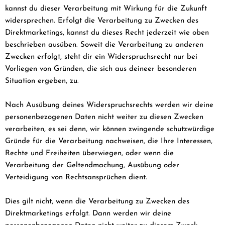
kannst du dieser Verarbeitung mit Wirkung für die Zukunft
widersprechen. Erfolgt die Verarbeitung zu Zwecken des
Direktmarketings, kannst du dieses Recht jederzeit wie oben
beschrieben ausüben. Soweit die Verarbeitung zu anderen
Zwecken erfolgt, steht dir ein Widerspruchsrecht nur bei
Vorliegen von Gründen, die sich aus deineer besonderen
Situation ergeben, zu.
Nach Ausübung deines Widerspruchsrechts werden wir deine
personenbezogenen Daten nicht weiter zu diesen Zwecken
verarbeiten, es sei denn, wir können zwingende schutzwürdige
Gründe für die Verarbeitung nachweisen, die Ihre Interessen,
Rechte und Freiheiten überwiegen, oder wenn die
Verarbeitung der Geltendmachung, Ausübung oder
Verteidigung von Rechtsansprüchen dient.
Dies gilt nicht, wenn die Verarbeitung zu Zwecken des
Direktmarketings erfolgt. Dann werden wir deine