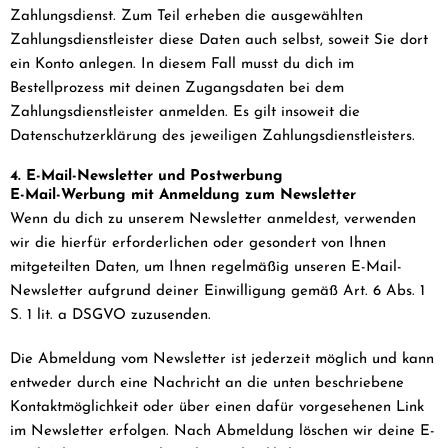
Zahlungsdienst. Zum Teil erheben die ausgewählten
Zahlungsdienstleister diese Daten auch selbst, soweit Sie dort
ein Konto anlegen. In diesem Fall musst du dich im
Bestellprozess mit deinen Zugangsdaten bei dem
Zahlungsdienstleister anmelden. Es gilt insoweit die
Datenschutzerklärung des jeweiligen Zahlungsdienstleisters.
4. E-Mail-Newsletter und Postwerbung
E-Mail-Werbung mit Anmeldung zum Newsletter
Wenn du dich zu unserem Newsletter anmeldest, verwenden
wir die hierfür erforderlichen oder gesondert von Ihnen
mitgeteilten Daten, um Ihnen regelmäßig unseren E-Mail-
Newsletter aufgrund deiner Einwilligung gemäß Art. 6 Abs. 1
S. 1 lit. a DSGVO zuzusenden.
Die Abmeldung vom Newsletter ist jederzeit möglich und kann
entweder durch eine Nachricht an die unten beschriebene
Kontaktmöglichkeit oder über einen dafür vorgesehenen Link
im Newsletter erfolgen. Nach Abmeldung löschen wir deine E-