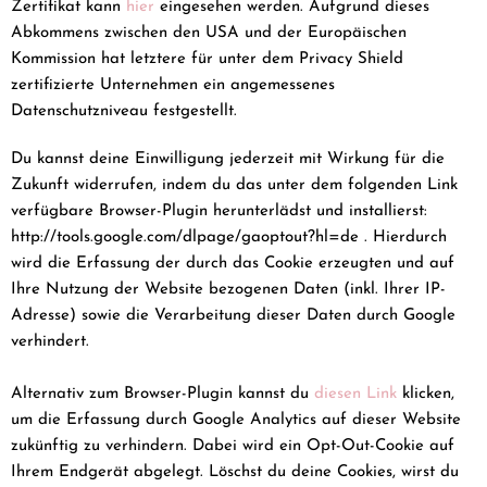
Zertifikat kann
hier
eingesehen werden. Aufgrund dieses
Abkommens zwischen den USA und der Europäischen
Kommission hat letztere für unter dem Privacy Shield
zertifizierte Unternehmen ein angemessenes
Datenschutzniveau festgestellt.
Du kannst deine Einwilligung jederzeit mit Wirkung für die
Zukunft widerrufen, indem du das unter dem folgenden Link
verfügbare Browser-Plugin herunterlädst und installierst:
http://tools.google.com/dlpage/gaoptout?hl=de . Hierdurch
wird die Erfassung der durch das Cookie erzeugten und auf
Ihre Nutzung der Website bezogenen Daten (inkl. Ihrer IP-
Adresse) sowie die Verarbeitung dieser Daten durch Google
verhindert.
Alternativ zum Browser-Plugin kannst du
diesen Link
klicken,
um die Erfassung durch Google Analytics auf dieser Website
zukünftig zu verhindern. Dabei wird ein Opt-Out-Cookie auf
Ihrem Endgerät abgelegt. Löschst du deine Cookies, wirst du