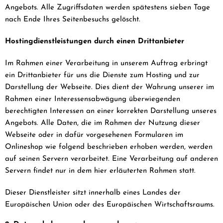
Angebots. Alle Zugriffsdaten werden spätestens sieben Tage
nach Ende Ihres Seitenbesuchs gelöscht.
Hostingdienstleistungen durch einen Drittanbieter
Im Rahmen einer Verarbeitung in unserem Auftrag erbringt
ein Drittanbieter für uns die Dienste zum Hosting und zur
Darstellung der Webseite. Dies dient der Wahrung unserer im
Rahmen einer Interessensabwägung überwiegenden
berechtigten Interessen an einer korrekten Darstellung unseres
Angebots. Alle Daten, die im Rahmen der Nutzung dieser
Webseite oder in dafür vorgesehenen Formularen im
Onlineshop wie folgend beschrieben erhoben werden, werden
auf seinen Servern verarbeitet. Eine Verarbeitung auf anderen
Servern findet nur in dem hier erläuterten Rahmen statt.
Dieser Dienstleister sitzt innerhalb eines Landes der
Europäischen Union oder des Europäischen Wirtschaftsraums.