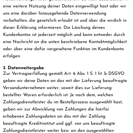
eine weitere Nutzung deiner Daten eingewilligt hast oder wir
uns eine darüber hinausgehende Datenverwendung
vorbehalten, die gesetzlich erlaubt ist und über die wirdich in
dieser Erklärung informieren. Die Löschung deines
Kundenkontos ist jederzeit möglich und kann entweder durch
eine Nachricht an die unten beschriebene Kontaktmöglichkeit
oder über eine dafür vorgesehene Funktion im Kundenkonto
erfolgen.
3. Datenweitergabe
Zur Vertragserfüllung gemäß Art. 6 Abs. 1 S. 1 lit. b DSGVO
geben wir deine Daten an das mit der Lieferung beauftragte
Versandunternehmen weiter, soweit dies zur Lieferung
bestellter Waren erforderlich ist. Je nach dem, welchen
Zahlungsdienstleister du im Bestellprozess ausgewählt hast,
geben wir zur Abwicklung von Zahlungen die hierfür
erhobenen Zahlungsdaten an das mit der Zahlung
beauftragte Kreditinstitut und ggf. von uns beauftragte
Zahlungsdienstleister weiter bzw. an den ausgewählten