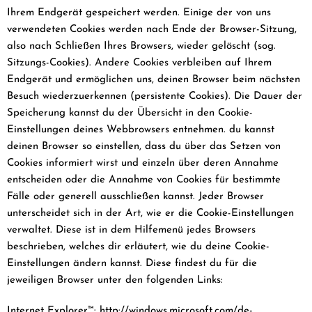
Ihrem Endgerät gespeichert werden. Einige der von uns
verwendeten Cookies werden nach Ende der Browser-Sitzung,
also nach Schließen Ihres Browsers, wieder gelöscht (sog.
Sitzungs-Cookies). Andere Cookies verbleiben auf Ihrem
Endgerät und ermöglichen uns, deinen Browser beim nächsten
Besuch wiederzuerkennen (persistente Cookies). Die Dauer der
Speicherung kannst du der Übersicht in den Cookie-
Einstellungen deines Webbrowsers entnehmen. du kannst
deinen Browser so einstellen, dass du über das Setzen von
Cookies informiert wirst und einzeln über deren Annahme
entscheiden oder die Annahme von Cookies für bestimmte
Fälle oder generell ausschließen kannst. Jeder Browser
unterscheidet sich in der Art, wie er die Cookie-Einstellungen
verwaltet. Diese ist in dem Hilfemenü jedes Browsers
beschrieben, welches dir erläutert, wie du deine Cookie-
Einstellungen ändern kannst. Diese findest du für die
jeweiligen Browser unter den folgenden Links:
Internet Explorer™: http://windows.microsoft.com/de-