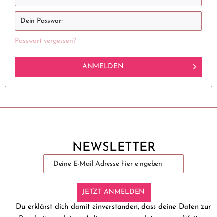
Passwort vergessen?
ANMELDEN
NEWSLETTER
JETZT ANMELDEN
Du erklärst dich damit einverstanden, dass deine Daten zur