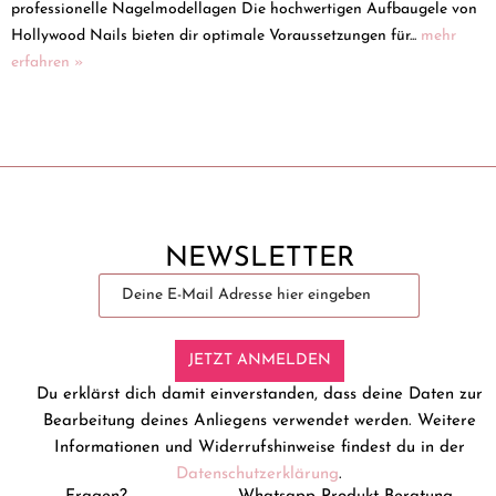
professionelle Nagelmodellagen Die hochwertigen Aufbaugele von
Hollywood Nails bieten dir optimale Voraussetzungen für...
mehr
erfahren »
NEWSLETTER
JETZT ANMELDEN
Du erklärst dich damit einverstanden, dass deine Daten zur
Bearbeitung deines Anliegens verwendet werden. Weitere
Informationen und Widerrufshinweise findest du in der
Datenschutzerklärung
.