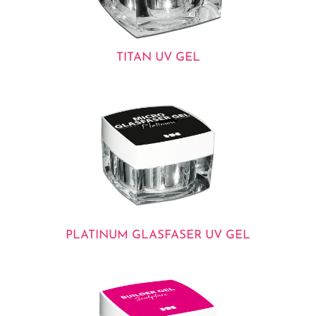
TITAN UV GEL
PLATINUM GLASFASER UV GEL