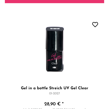
Gel in a bottle Streich UV Gel Clear
01-2027
28,90 € *