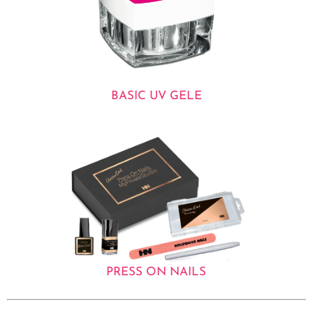
BASIC UV GELE
PRESS ON NAILS