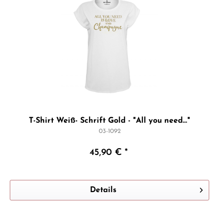
T-Shirt Weiß- Schrift Gold - "All you need..."
03-1092
45,90 € *
Details