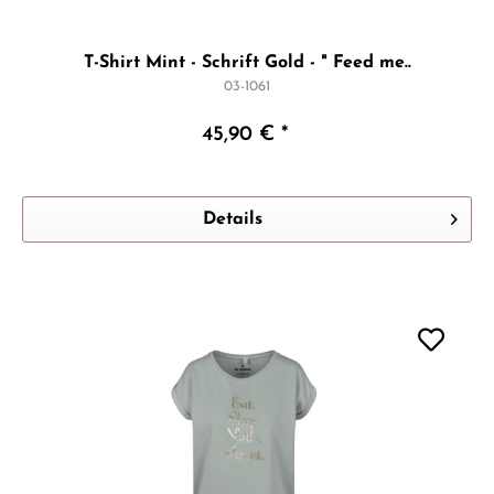
T-Shirt Mint - Schrift Gold - " Feed me..
03-1061
45,90 € *
Details