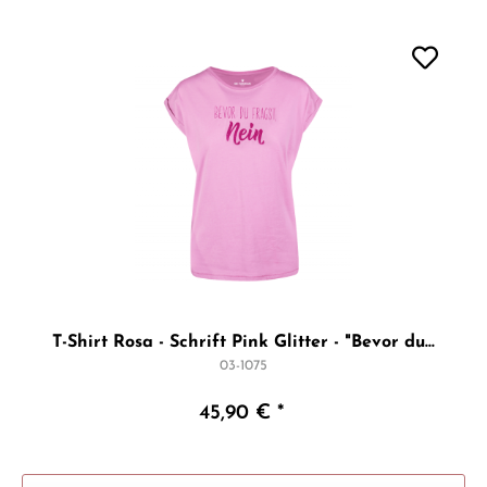
T-Shirt Rosa - Schrift Pink Glitter - "Bevor du...
03-1075
45,90 € *