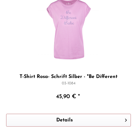
T-Shirt Rosa- Schrift Silber - "Be Different
03-1084
45,90 € *
Details