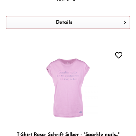
Details
T-Shirt Rosa- Schrift Silber - "Sparkle nails.."