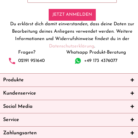
JETZT ANMELDEN
Du erklärst dich damit einverstanden, dass deine Daten zur
Bearbeitung deines Anliegens verwendet werden. Weitere
Informationen und Widerrufshinweise findest du in der
Datenschutzerklärung
.
Fragen?
Whatsapp Produkt-Beratung
02191 951640
+49 173 4376077
Produkte
Kundenservice
Social Media
Service
Zahlungsarten