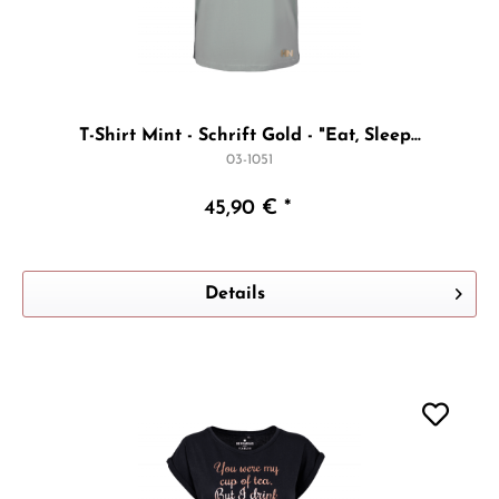
T-Shirt Mint - Schrift Gold - "Eat, Sleep...
03-1051
45,90 € *
Details