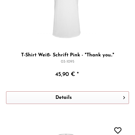
T-Shirt Weiß- Schrift Pink - "Thank you.."
03-1095
45,90 € *
Details