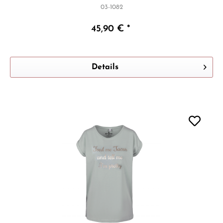
03-1082
45,90 € *
Details