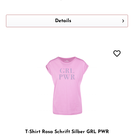
Details
T-Shirt Rosa Schrift Silber GRL PWR