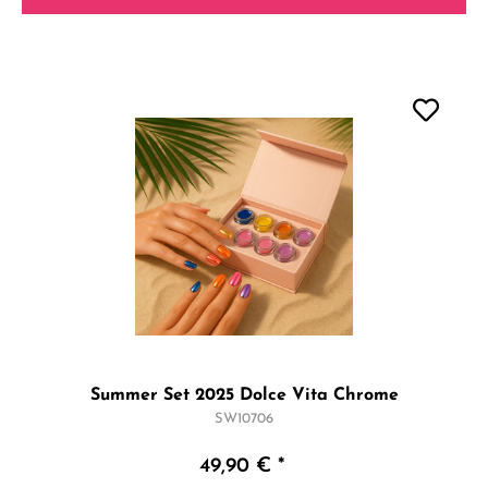
Summer Set 2025 Dolce Vita Chrome
SW10706
49,90 € *