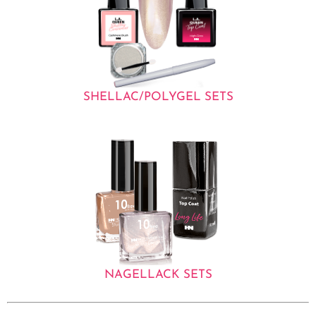
SHELLAC/POLYGEL SETS
NAGELLACK SETS