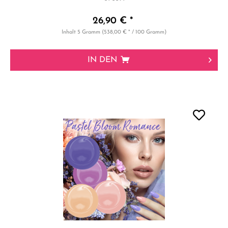
26,90 € *
Inhalt
5 Gramm
(538,00 € * / 100 Gramm)
IN DEN