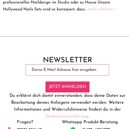
professionelles Naildesign im Studio oder zu Hause Unsere
Hollywood Nails Sets sind so konzipiert, dass...
mehr erfahren »
NEWSLETTER
JETZT ANMELDEN
Du erklärst dich damit einverstanden, dass deine Daten zur
Bearbeitung deines Anliegens verwendet werden. Weitere
Informationen und Widerrufshinweise findest du in der
Datenschutzerklärung
.
Fragen?
Whatsapp Produkt-Beratung