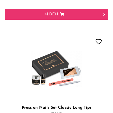
IN DEN
Press on Nails Set Classic Long Tips