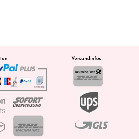
ten
Versandinfos