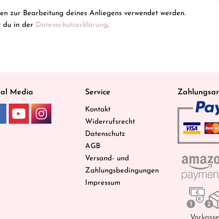
ten zur Bearbeitung deines Anliegens verwendet werden.
t du in der
Datenschutzerklärung
.
ial Media
Service
Zahlungsar
Kontakt
Widerrufsrecht
Datenschutz
AGB
Versand- und
Zahlungsbedingungen
Impressum