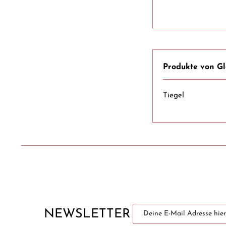
Produkte von Gl
Tiegel
NEWSLETTER