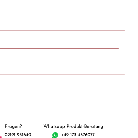
Fragen?
Whatsapp Produkt-Beratung
02191 951640
+49 173 4376077