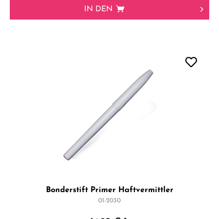
IN DEN
Bonderstift Primer Haftvermittler
01-2030