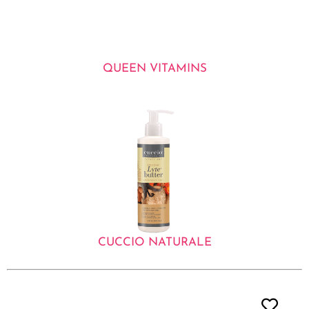
QUEEN VITAMINS
CUCCIO NATURALE