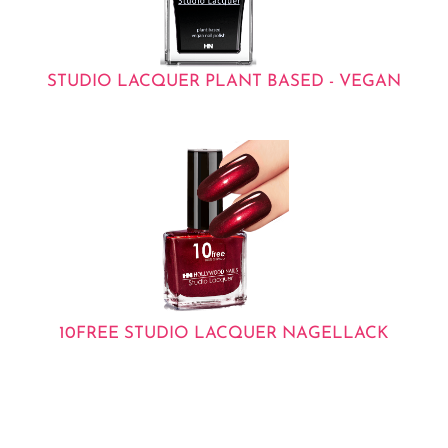
STUDIO LACQUER PLANT BASED - VEGAN
10FREE STUDIO LACQUER NAGELLACK