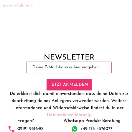
mehr erfahren »
NEWSLETTER
JETZT ANMELDEN
Du erklärst dich damit einverstanden, dass deine Daten zur
Bearbeitung deines Anliegens verwendet werden. Weitere
Informationen und Widerrufshinweise findest du in der
Datenschutzerklärung
.
Fragen?
Whatsapp Produkt-Beratung
02191 951640
+49 173 4376077