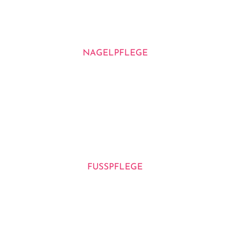
NAGELPFLEGE
FUSSPFLEGE