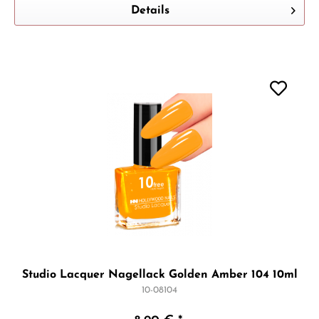
Details
Studio Lacquer Nagellack Golden Amber 104 10ml
10-08104