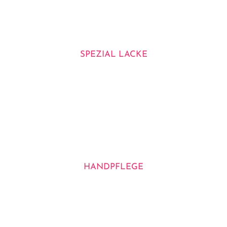
SPEZIAL LACKE
HANDPFLEGE