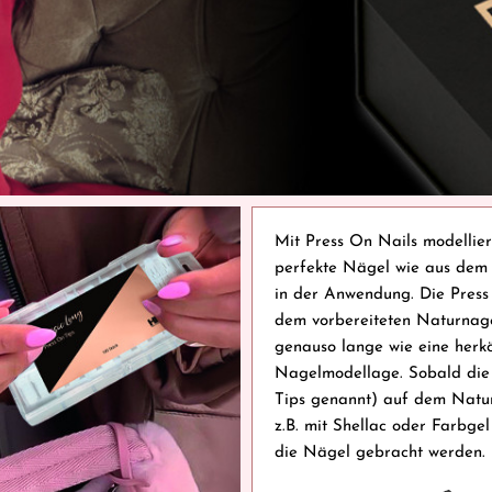
Mit Press On Nails modellier
perfekte Nägel wie aus dem 
in der Anwendung. Die Press
dem vorbereiteten Naturnagel
genauso lange wie eine herk
Nagelmodellage. Sobald die 
Tips genannt) auf dem Natur
z.B. mit Shellac oder Farbge
die Nägel gebracht werden.