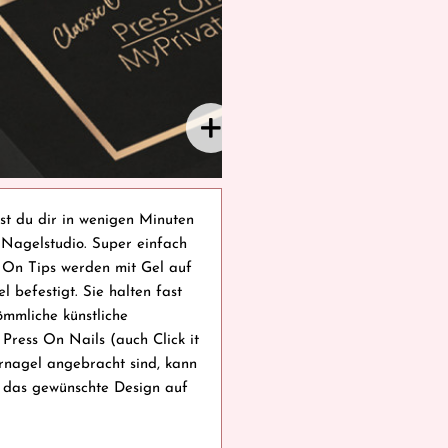
st du dir in wenigen Minuten
Nagelstudio. Super einfach
 On Tips werden mit Gel auf
 befestigt. Sie halten fast
ömmliche künstliche
Press On Nails (auch Click it
nagel angebracht sind, kann
l das gewünschte Design auf