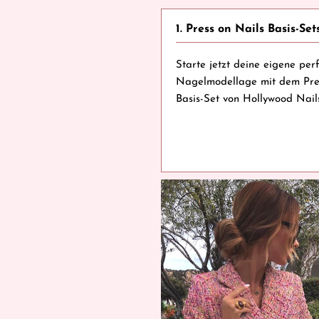
1. Press on Nails Basis-Set
Starte jetzt deine eigene per
Nagelmodellage mit dem Pre
Basis-Set von Hollywood Nails