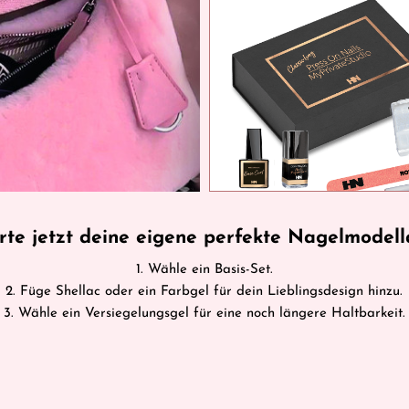
rte jetzt deine eigene perfekte Nagelmodel
1. Wähle ein Basis-Set.
2. Füge Shellac oder ein Farbgel für dein Lieblingsdesign hinzu.
3. Wähle ein Versiegelungsgel für eine noch längere Haltbarkeit.