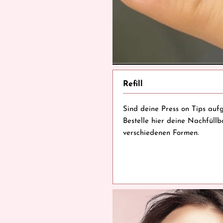
Refill
Sind deine Press on Tips auf
Bestelle hier deine Nachfüllb
verschiedenen Formen.