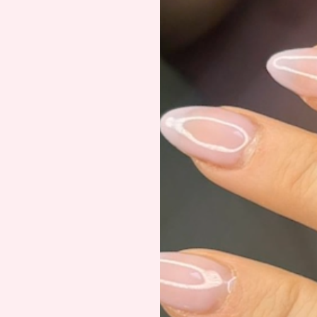
gestalten und einen Top Coat