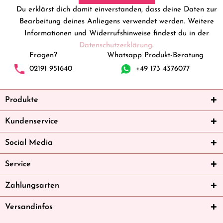
Du erklärst dich damit einverstanden, dass deine Daten zur
Bearbeitung deines Anliegens verwendet werden. Weitere
Informationen und Widerrufshinweise findest du in der
Datenschutzerklärung
.
Fragen?
Whatsapp Produkt-Beratung
02191 951640
+49 173 4376077
Produkte
Kundenservice
Social Media
Service
Zahlungsarten
Versandinfos