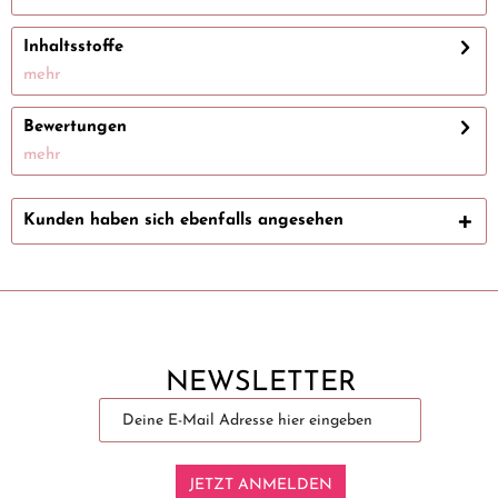
Inhaltsstoffe
mehr
Bewertungen
mehr
Kunden haben sich ebenfalls angesehen
NEWSLETTER
JETZT ANMELDEN