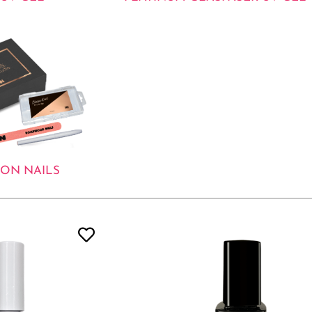
 ON NAILS