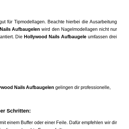
ut für Tipmodellagen. Beachte hierbei die Ausarbeitung
Nails Aufbaugelen
wird den Nagelmodellagen nicht nur
ntiert. Die
Hollywood Nails Aufbaugele
umfassen drei
ywood Nails Aufbaugelen
gelingen dir professionelle,
er Schritten:
it einem Buffer oder einer Feile. Dafür empfehlen wir dir