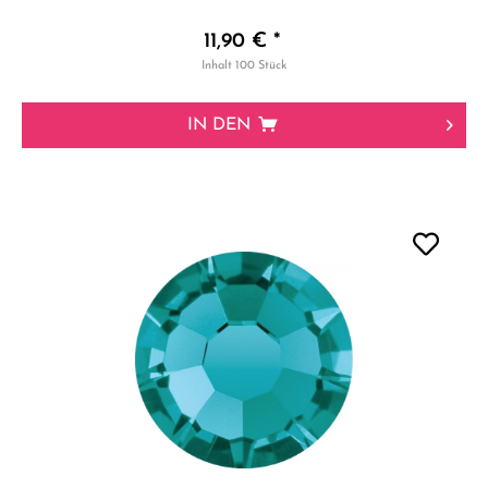
11,90 € *
Inhalt
100 Stück
IN DEN