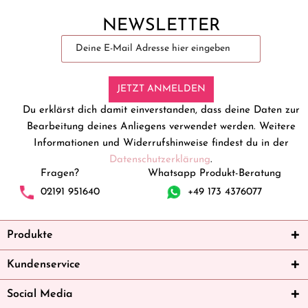
NEWSLETTER
JETZT ANMELDEN
Du erklärst dich damit einverstanden, dass deine Daten zur
Bearbeitung deines Anliegens verwendet werden. Weitere
Informationen und Widerrufshinweise findest du in der
Datenschutzerklärung
.
Fragen?
Whatsapp Produkt-Beratung
02191 951640
+49 173 4376077
Produkte
Kundenservice
Social Media