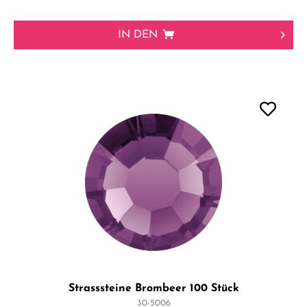
IN DEN
Strasssteine Brombeer 100 Stück
30-5006