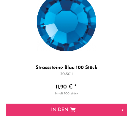
Strasssteine Blau 100 Stück
30-5011
11,90 € *
Inhalt
100 Stück
IN DEN