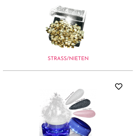
STRASS/NIETEN