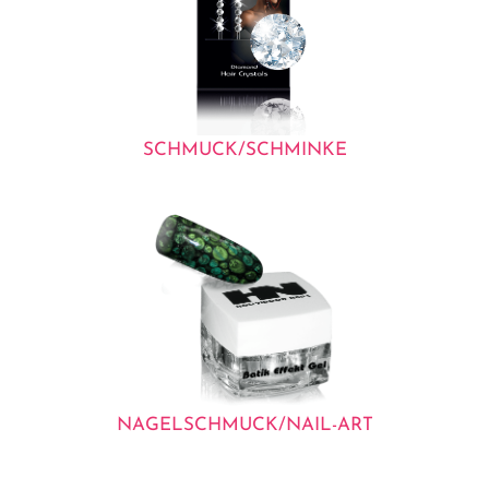
SCHMUCK/SCHMINKE
NAGELSCHMUCK/NAIL-ART