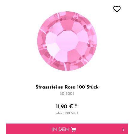
Strasssteine Rosa 100 Stück
30-5005
11,90 € *
Inhalt
100 Stück
IN DEN