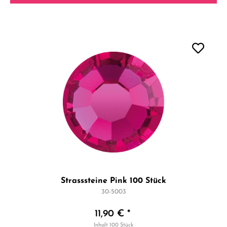
Strasssteine Pink 100 Stück
30-5003
11,90 € *
Inhalt
100 Stück