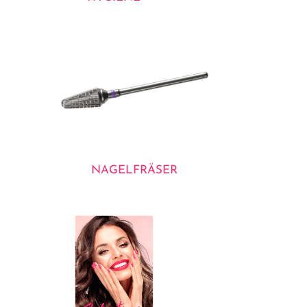
NAGELFRÄSER