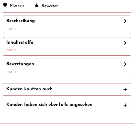
Merken
Bewerten
Beschreibung
mehr
Inhaltsstoffe
mehr
Bewertungen
mehr
Kunden kauften auch
Kunden haben sich ebenfalls angesehen