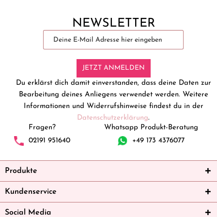
NEWSLETTER
JETZT ANMELDEN
Du erklärst dich damit einverstanden, dass deine Daten zur
Bearbeitung deines Anliegens verwendet werden. Weitere
Informationen und Widerrufshinweise findest du in der
Datenschutzerklärung
.
Fragen?
Whatsapp Produkt-Beratung
02191 951640
+49 173 4376077
Produkte
Kundenservice
Social Media