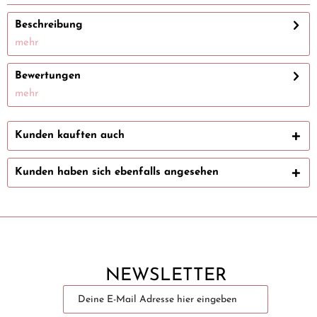
Beschreibung
mehr
Bewertungen
mehr
Kunden kauften auch
Kunden haben sich ebenfalls angesehen
NEWSLETTER