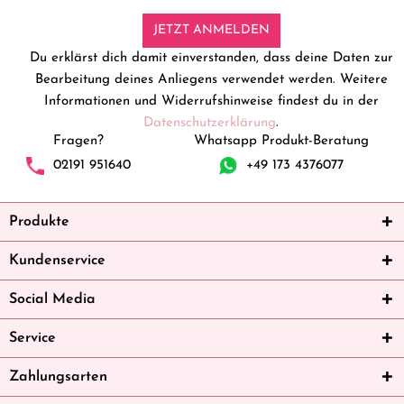
JETZT ANMELDEN
Du erklärst dich damit einverstanden, dass deine Daten zur
Bearbeitung deines Anliegens verwendet werden. Weitere
Informationen und Widerrufshinweise findest du in der
Datenschutzerklärung
.
Fragen?
Whatsapp Produkt-Beratung
02191 951640
+49 173 4376077
Produkte
Kundenservice
Social Media
Service
Zahlungsarten