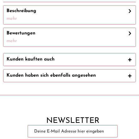
Beschreibung
mehr
Bewertungen
mehr
Kunden kauften auch
Kunden haben sich ebenfalls angesehen
NEWSLETTER