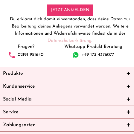
JETZT ANMELDEN
Du erklärst dich damit einverstanden, dass deine Daten zur
Bearbeitung deines Anliegens verwendet werden. Weitere
Informationen und Widerrufshinweise findest du in der
Datenschutzerklärung
.
Fragen?
Whatsapp Produkt-Beratung
02191 951640
+49 173 4376077
Produkte
Kundenservice
Social Media
Service
Zahlungsarten