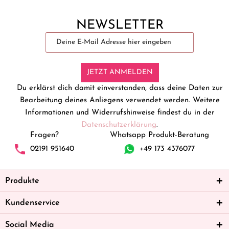
NEWSLETTER
JETZT ANMELDEN
Du erklärst dich damit einverstanden, dass deine Daten zur
Bearbeitung deines Anliegens verwendet werden. Weitere
Informationen und Widerrufshinweise findest du in der
Datenschutzerklärung
.
Fragen?
Whatsapp Produkt-Beratung
02191 951640
+49 173 4376077
Produkte
Kundenservice
Social Media