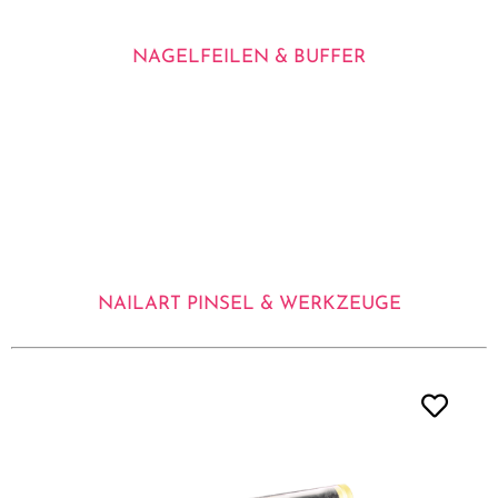
NAGELFEILEN & BUFFER
NAILART PINSEL & WERKZEUGE