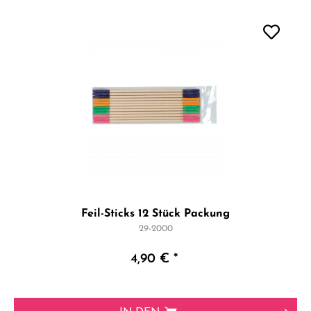
Feil-Sticks 12 Stück Packung
29-2000
4,90 € *