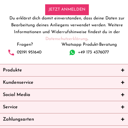
JETZT ANMELDEN
Du erklärst dich damit einverstanden, dass deine Daten zur
Bearbeitung deines Anliegens verwendet werden. Weitere
Informationen und Widerrufshinweise findest du in der
Datenschutzerklärung
.
Fragen?
Whatsapp Produkt-Beratung
02191 951640
+49 173 4376077
Produkte
Kundenservice
Social Media
Service
Zahlungsarten