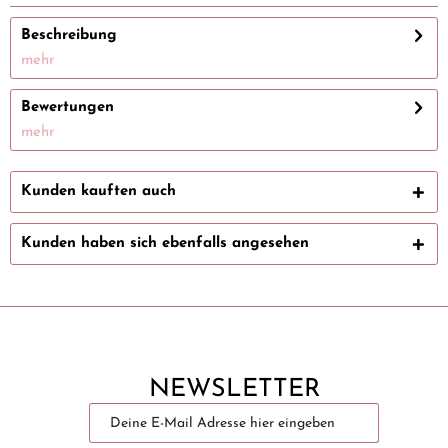
Beschreibung
mehr
Bewertungen
mehr
Kunden kauften auch
Kunden haben sich ebenfalls angesehen
NEWSLETTER