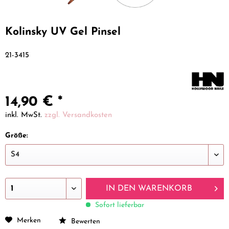
Kolinsky UV Gel Pinsel
21-3415
14,90 € *
inkl. MwSt.
zzgl. Versandkosten
Größe:
IN DEN
WARENKORB
Sofort lieferbar
Merken
Bewerten