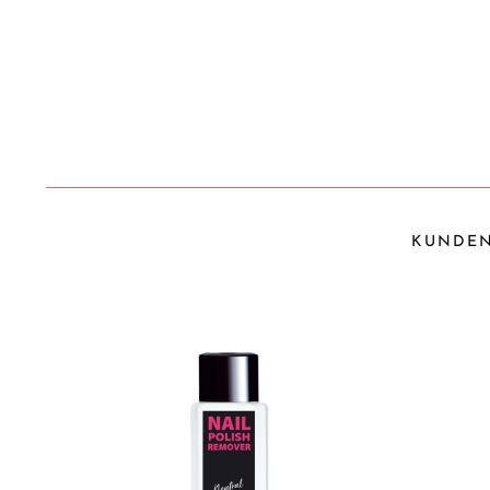
KUNDEN