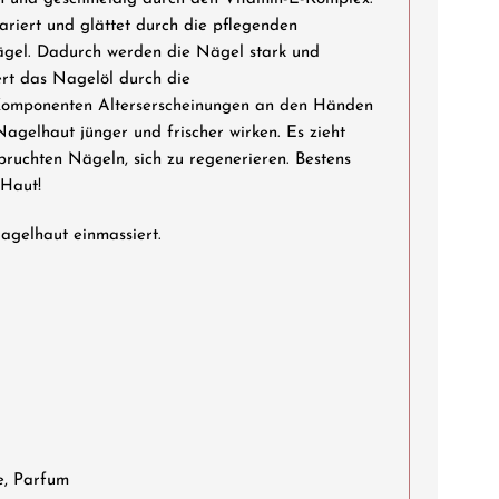
pariert und glättet durch die pflegenden
gel. Dadurch werden die Nägel stark und
rt das Nagelöl durch die
Komponenten Alterserscheinungen an den Händen
agelhaut jünger und frischer wirken. Es zieht
spruchten Nägeln, sich zu regenerieren. Bestens
 Haut!
agelhaut einmassiert.
e, Parfum