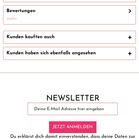
Bewertungen
mehr
Kunden kauften auch
Kunden haben sich ebenfalls angesehen
NEWSLETTER
JETZT ANMELDEN
Du erklärst dich damit einverstanden, dass deine Daten zur