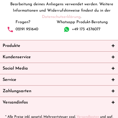
Bearbeitung deines Anliegens verwendet werden. Weitere
Informationen und Widerrufshinweise findest du in der
Datenschutzerklärung
.
Fragen?
Whatsapp Produkt-Beratung
02191 951640
+49 173 4376077
Produkte
Kundenservice
Social Media
Service
Zahlungsarten
Versandinfos
* Alle Preise inkl. gesetzl. Mehrwertsteuer zzgl.
Versandkosten
und ggf.