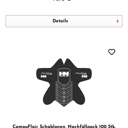
Details
CamouFlair Schablonen, Nachfüllpack 100 Stk.