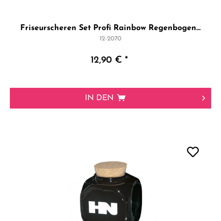
Friseurscheren Set Profi Rainbow Regenbogen...
12-2070
12,90 € *
IN DEN