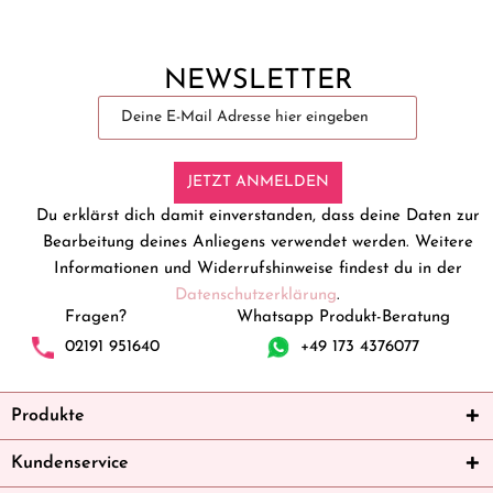
NEWSLETTER
JETZT ANMELDEN
Du erklärst dich damit einverstanden, dass deine Daten zur
Bearbeitung deines Anliegens verwendet werden. Weitere
Informationen und Widerrufshinweise findest du in der
Datenschutzerklärung
.
Fragen?
Whatsapp Produkt-Beratung
02191 951640
+49 173 4376077
Produkte
Kundenservice