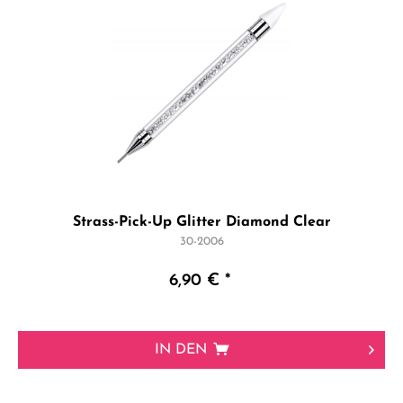
Strass-Pick-Up Glitter Diamond Clear
30-2006
6,90 € *
IN DEN