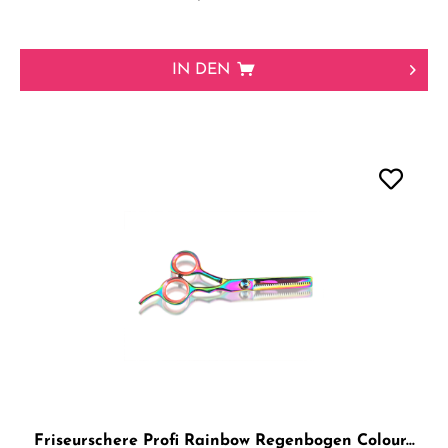
IN DEN
Friseurschere Profi Rainbow Regenbogen Colour...