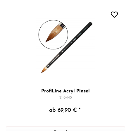
ProfiLine Acryl Pinsel
21-3445
ab 69,90 € *