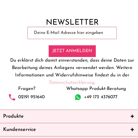
NEWSLETTER
JETZT ANMELDEN
Du erklärst dich damit einverstanden, dass deine Daten zur
Bearbeitung deines Anliegens verwendet werden. Weitere
Informationen und Widerrufshinweise findest du in der
Datenschutzerklärung
.
Fragen?
Whatsapp Produkt-Beratung
02191 951640
+49 173 4376077
Produkte
Kundenservice