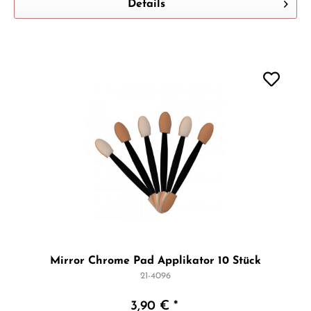
Details
Mirror Chrome Pad Applikator 10 Stück
21-4096
3,90 € *