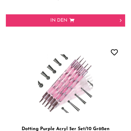
IN DEN
Dotting Purple Acryl 5er Set/10 Größen