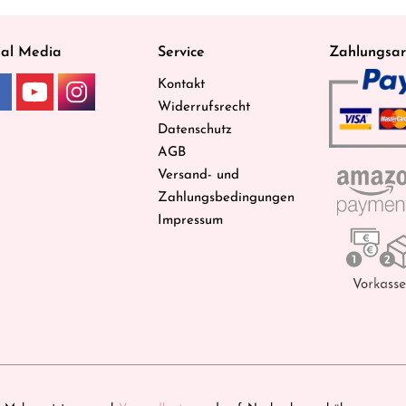
ial Media
Service
Zahlungsar
Kontakt
Widerrufsrecht
Datenschutz
AGB
Versand- und
Zahlungsbedingungen
Impressum