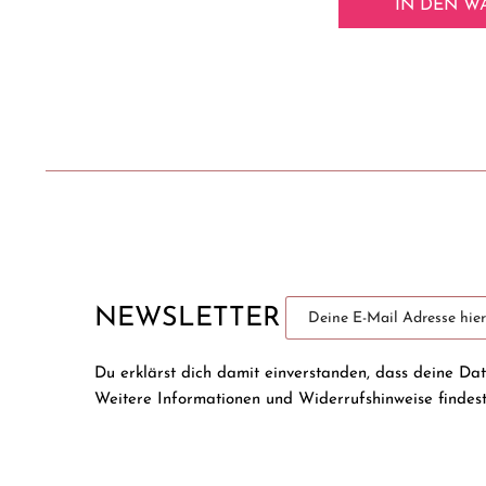
IN DEN
W
NEWSLETTER
Du erklärst dich damit einverstanden, dass deine Da
Weitere Informationen und Widerrufshinweise findes