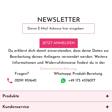
NEWSLETTER
JETZT ANMELDEN
Du erklärst dich damit einverstanden, dass deine Daten zur
Bearbeitung deines Anliegens verwendet werden. Weitere
Informationen und Widerrufshinweise findest du in der
Datenschutzerklärung
.
Fragen?
Whatsapp Produkt-Beratung
02191 951640
+49 173 4376077
Produkte
Kundenservice