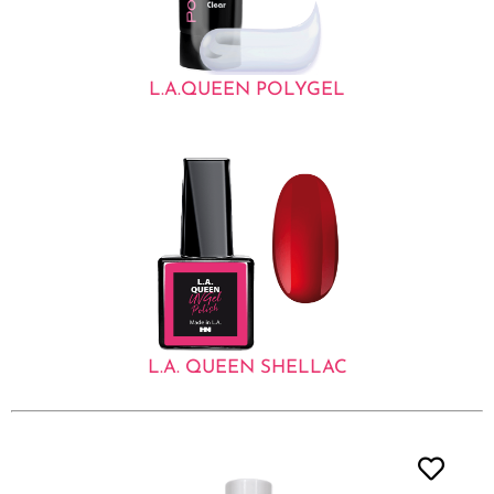
L.A.QUEEN POLYGEL
L.A. QUEEN SHELLAC