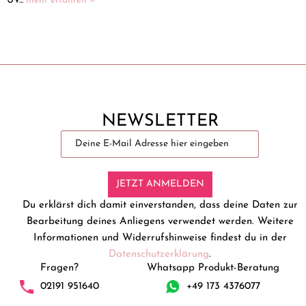
UV...
mehr erfahren »
NEWSLETTER
JETZT ANMELDEN
Du erklärst dich damit einverstanden, dass deine Daten zur
Bearbeitung deines Anliegens verwendet werden. Weitere
Informationen und Widerrufshinweise findest du in der
Datenschutzerklärung
.
Fragen?
Whatsapp Produkt-Beratung
02191 951640
+49 173 4376077