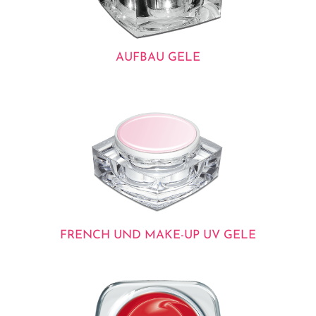
AUFBAU GELE
FRENCH UND MAKE-UP UV GELE