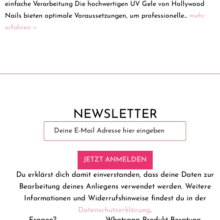
einfache Verarbeitung Die hochwertigen UV Gele von Hollywood
Nails bieten optimale Voraussetzungen, um professionelle...
mehr
erfahren »
NEWSLETTER
JETZT ANMELDEN
Du erklärst dich damit einverstanden, dass deine Daten zur
Bearbeitung deines Anliegens verwendet werden. Weitere
Informationen und Widerrufshinweise findest du in der
Datenschutzerklärung
.