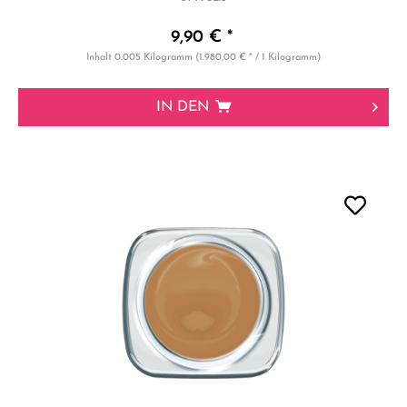
9,90 € *
Inhalt
0.005 Kilogramm
(1.980,00 € * / 1 Kilogramm)
IN DEN