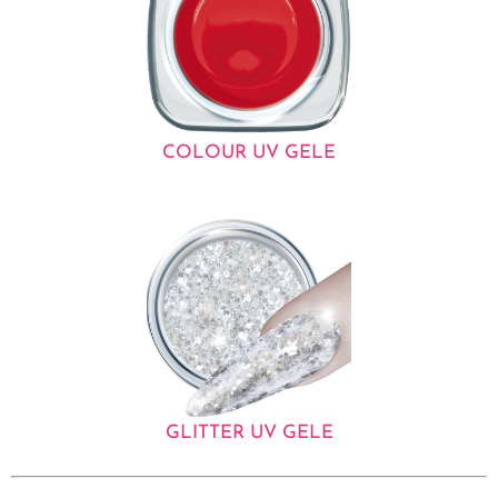
COLOUR UV GELE
GLITTER UV GELE