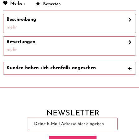
Merken
Bewerten
Beschreibung
mehr
Bewertungen
mehr
Kunden haben sich ebenfalls angesehen
NEWSLETTER