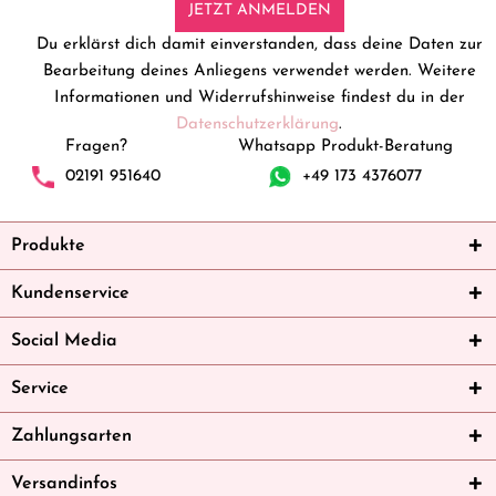
JETZT ANMELDEN
Du erklärst dich damit einverstanden, dass deine Daten zur
Bearbeitung deines Anliegens verwendet werden. Weitere
Informationen und Widerrufshinweise findest du in der
Datenschutzerklärung
.
Fragen?
Whatsapp Produkt-Beratung
02191 951640
+49 173 4376077
Produkte
Kundenservice
Social Media
Service
Zahlungsarten
Versandinfos