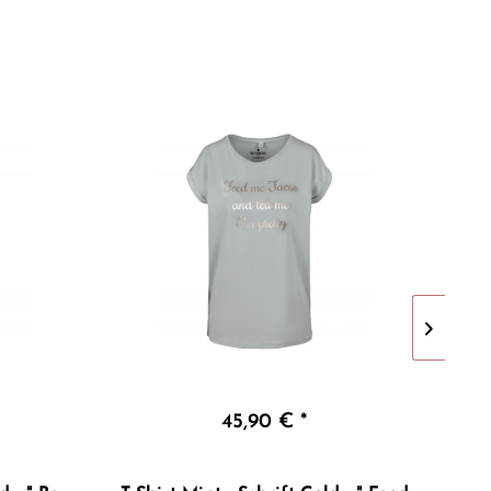
45,90 € *