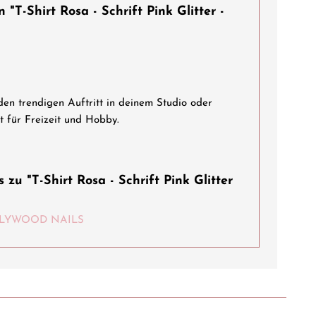
"T-Shirt Rosa - Schrift Pink Glitter -
 den trendigen Auftritt in deinem Studio oder
t für Freizeit und Hobby.
zu "T-Shirt Rosa - Schrift Pink Glitter
HOLLYWOOD NAILS