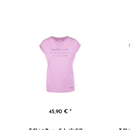
45,90 € *