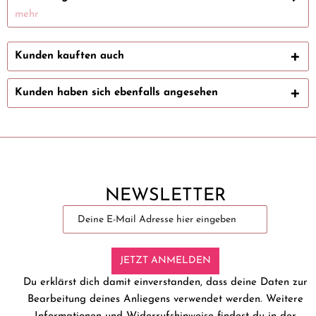
mehr
Kunden kauften auch
Kunden haben sich ebenfalls angesehen
NEWSLETTER
JETZT ANMELDEN
Du erklärst dich damit einverstanden, dass deine Daten zur
Bearbeitung deines Anliegens verwendet werden. Weitere