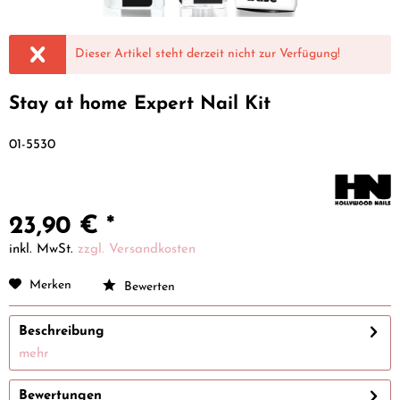
Dieser Artikel steht derzeit nicht zur Verfügung!
Stay at home Expert Nail Kit
01-5530
23,90 € *
inkl. MwSt.
zzgl. Versandkosten
Merken
Bewerten
Beschreibung
mehr
Bewertungen