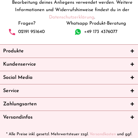
Bearbeitung deines Anliegens verwendet werden. Weitere
Informationen und Widerrufshinweise findest du in der
Datenschutzerklärung
.
Fragen?
Whatsapp Produkt-Beratung
02191 951640
+49 173 4376077
Produkte
Kundenservice
Social Media
Service
Zahlungsarten
Versandinfos
* Alle Preise inkl. gesetzl. Mehrwertsteuer zzgl.
Versandkosten
und ggf.