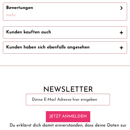
Bewertungen
mehr
Kunden kauften auch
Kunden haben sich ebenfalls angesehen
NEWSLETTER
JETZT ANMELDEN
Du erklärst dich damit einverstanden, dass deine Daten zur