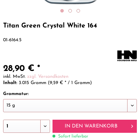
Titan Green Crystal White 164
01-6164.5
28,90 € *
inkl. MwSt.
zzgl. Versandkosten
Inhalt:
3.015 Gramm (9,59 € * / 1 Gramm)
Grammatur:
IN DEN
WARENKORB
Sofort lieferbar