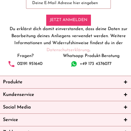
JETZT ANMELDEN
Du erklärst dich damit einverstanden, dass deine Daten zur
Bearbeitung deines Anliegens verwendet werden. Weitere
Informationen und Widerrufshinweise findest du in der
Datenschutzerklärung
.
Fragen?
Whatsapp Produkt-Beratung
02191 951640
+49 173 4376077
Produkte
Kundenservice
Social Media
Service