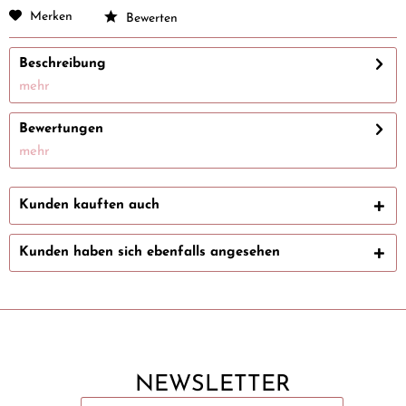
Merken
Bewerten
Beschreibung
mehr
Bewertungen
mehr
Kunden kauften auch
Kunden haben sich ebenfalls angesehen
NEWSLETTER