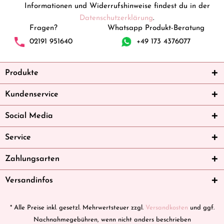
Informationen und Widerrufshinweise findest du in der
Datenschutzerklärung
.
Fragen?
Whatsapp Produkt-Beratung
02191 951640
+49 173 4376077
Produkte
Kundenservice
Social Media
Service
Zahlungsarten
Versandinfos
* Alle Preise inkl. gesetzl. Mehrwertsteuer zzgl.
Versandkosten
und ggf.
Nachnahmegebühren, wenn nicht anders beschrieben