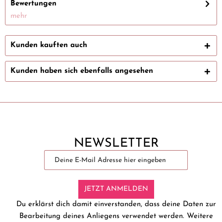
Bewertungen
mehr
Kunden kauften auch
Kunden haben sich ebenfalls angesehen
NEWSLETTER
JETZT ANMELDEN
Du erklärst dich damit einverstanden, dass deine Daten zur
Bearbeitung deines Anliegens verwendet werden. Weitere