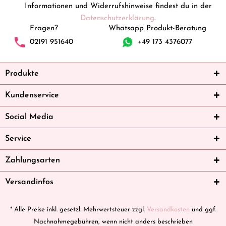
Informationen und Widerrufshinweise findest du in der
Datenschutzerklärung
.
Fragen?
Whatsapp Produkt-Beratung
02191 951640
+49 173 4376077
Produkte
Kundenservice
Social Media
Service
Zahlungsarten
Versandinfos
* Alle Preise inkl. gesetzl. Mehrwertsteuer zzgl.
Versandkosten
und ggf.
Nachnahmegebühren, wenn nicht anders beschrieben