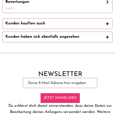
Bewertungen
mehr
Kunden kauften auch
Kunden haben sich ebenfalls angesehen
NEWSLETTER
JETZT ANMELDEN
Du erklärst dich damit einverstanden, dass deine Daten zur
Bearbeitung deines Anliegens verwendet werden. Weitere