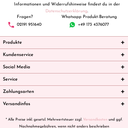
Informationen und Widerrufshinweise findest du in der
Datenschutzerklärung
.
Fragen?
Whatsapp Produkt-Beratung
02191 951640
+49 173 4376077
Produkte
Kundenservice
Social Media
Service
Zahlungsarten
Versandinfos
* Alle Preise inkl. gesetzl. Mehrwertsteuer zzgl.
Versandkosten
und ggf.
Nachnahmegebühren, wenn nicht anders beschrieben