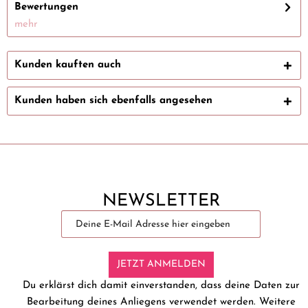
Bewertungen
mehr
Kunden kauften auch
Kunden haben sich ebenfalls angesehen
NEWSLETTER
JETZT ANMELDEN
Du erklärst dich damit einverstanden, dass deine Daten zur
Bearbeitung deines Anliegens verwendet werden. Weitere