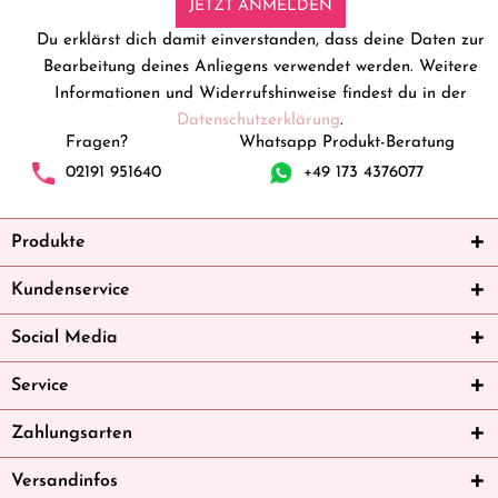
JETZT ANMELDEN
Du erklärst dich damit einverstanden, dass deine Daten zur
Bearbeitung deines Anliegens verwendet werden. Weitere
Informationen und Widerrufshinweise findest du in der
Datenschutzerklärung
.
Fragen?
Whatsapp Produkt-Beratung
02191 951640
+49 173 4376077
Produkte
Kundenservice
Social Media
Service
Zahlungsarten
Versandinfos