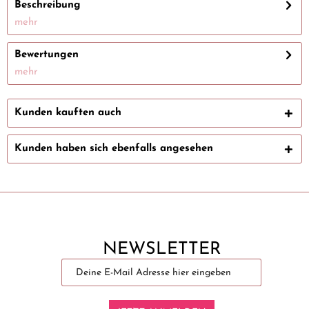
Beschreibung
mehr
Bewertungen
mehr
Kunden kauften auch
Kunden haben sich ebenfalls angesehen
NEWSLETTER