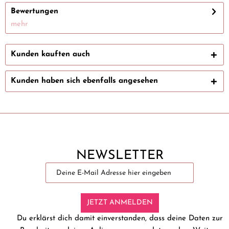
Bewertungen
mehr
Kunden kauften auch
Kunden haben sich ebenfalls angesehen
NEWSLETTER
JETZT ANMELDEN
Du erklärst dich damit einverstanden, dass deine Daten zur