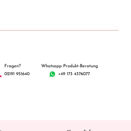
Fragen?
Whatsapp Produkt-Beratung
02191 951640
+49 173 4376077