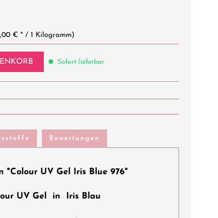
,00 € * / 1 Kilogramm)
ENKORB
Sofort lieferbar
tsstoffe
Bewertungen
 "Colour UV Gel Iris Blue 976"
our UV Gel in Iris Blau