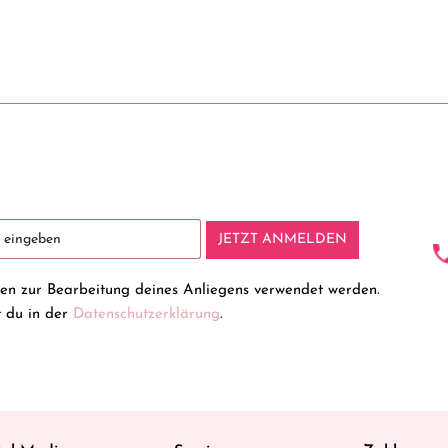
JETZT ANMELDEN
ten zur Bearbeitung deines Anliegens verwendet werden.
t du in der
Datenschutzerklärung
.