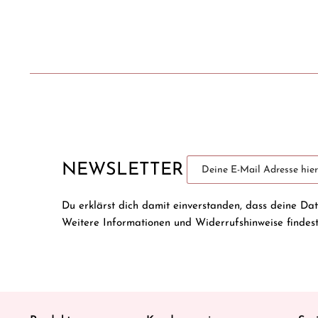
NEWSLETTER
Du erklärst dich damit einverstanden, dass deine Da
Weitere Informationen und Widerrufshinweise findes