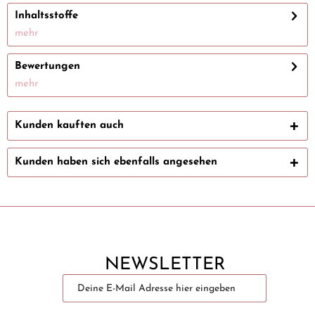
Inhaltsstoffe
mehr
Bewertungen
mehr
Kunden kauften auch
Kunden haben sich ebenfalls angesehen
NEWSLETTER