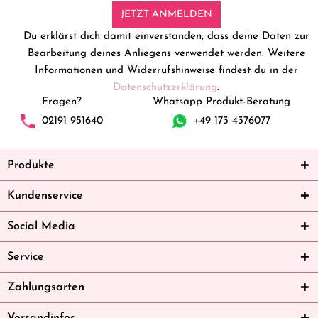
JETZT ANMELDEN
Du erklärst dich damit einverstanden, dass deine Daten zur
Bearbeitung deines Anliegens verwendet werden. Weitere
Informationen und Widerrufshinweise findest du in der
Datenschutzerklärung
.
Fragen?
Whatsapp Produkt-Beratung
02191 951640
+49 173 4376077
Produkte
Kundenservice
Social Media
Service
Zahlungsarten