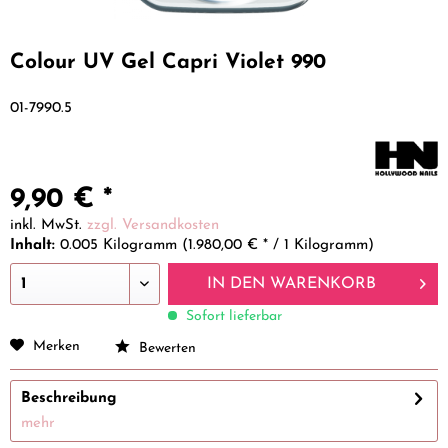
Colour UV Gel Capri Violet 990
01-7990.5
9,90 € *
inkl. MwSt.
zzgl. Versandkosten
Inhalt:
0.005 Kilogramm (1.980,00 € * / 1 Kilogramm)
IN DEN
WARENKORB
Sofort lieferbar
Merken
Bewerten
Beschreibung
mehr