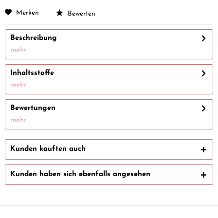
Merken
Bewerten
Beschreibung
mehr
Inhaltsstoffe
mehr
Bewertungen
mehr
Kunden kauften auch
Kunden haben sich ebenfalls angesehen