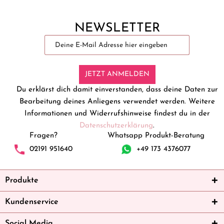
NEWSLETTER
JETZT ANMELDEN
Du erklärst dich damit einverstanden, dass deine Daten zur
Bearbeitung deines Anliegens verwendet werden. Weitere
Informationen und Widerrufshinweise findest du in der
Datenschutzerklärung
.
Fragen?
Whatsapp Produkt-Beratung
02191 951640
+49 173 4376077
Produkte
Kundenservice
Social Media