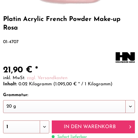
Platin Acrylic French Powder Make-up
Rosa
01-4707
21,90 € *
inkl. MwSt.
zzgl. Versandkosten
Inhalt:
0.02 Kilogramm (1.095,00 € * / 1 Kilogramm)
Grammatur:
IN DEN
WARENKORB
Sofort lieferbar