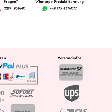
Fragen?
Whatsapp Produkt-Beratung
02191 951640
+49 173 4376077
ten
Versandinfos