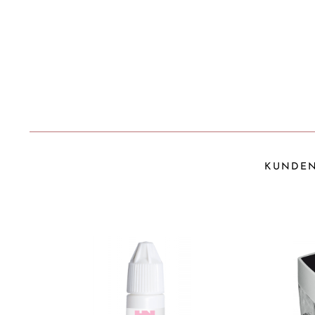
KUNDEN