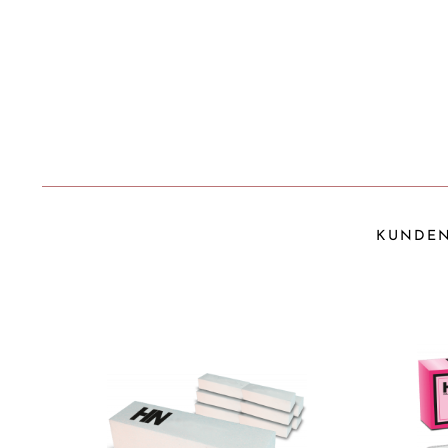
KUNDEN