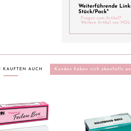
Weiterführende Links
Stück/Pack"
Fragen zum Artikel?
Weitere Artikel von 
 KAUFTEN AUCH
Kunden haben sich ebenfalls a