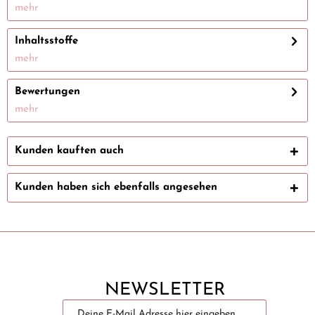
mehr
Inhaltsstoffe
mehr
Bewertungen
mehr
Kunden kauften auch
Kunden haben sich ebenfalls angesehen
NEWSLETTER