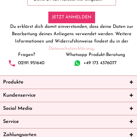
JETZT ANMELDEN
Du erklärst dich damit einverstanden, dass deine Daten zur
Bearbeitung deines Anliegens verwendet werden. Weitere
Informationen und Widerrufshinweise findest du in der
Datenschutzerklärung
.
Fragen?
Whatsapp Produkt-Beratung
02191 951640
+49 173 4376077
Produkte
Kundenservice
Social Media
Service
Zahlungsarten