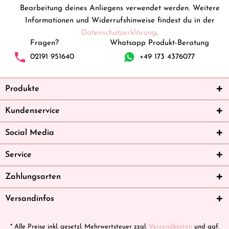
Bearbeitung deines Anliegens verwendet werden. Weitere
Informationen und Widerrufshinweise findest du in der
Datenschutzerklärung
.
Fragen?
Whatsapp Produkt-Beratung
02191 951640
+49 173 4376077
Produkte
Kundenservice
Social Media
Service
Zahlungsarten
Versandinfos
* Alle Preise inkl. gesetzl. Mehrwertsteuer zzgl.
Versandkosten
und ggf.