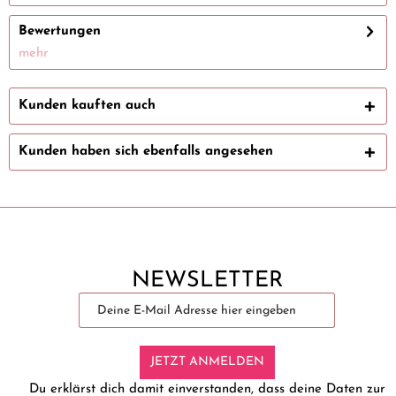
Bewertungen
mehr
Kunden kauften auch
Kunden haben sich ebenfalls angesehen
NEWSLETTER
JETZT ANMELDEN
Du erklärst dich damit einverstanden, dass deine Daten zur