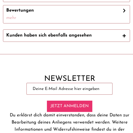
Bewertungen
mehr
Kunden haben sich ebenfalls angesehen
NEWSLETTER
JETZT ANMELDEN
Du erklärst dich damit einverstanden, dass deine Daten zur
Bearbeitung deines Anliegens verwendet werden. Weitere
Informationen und Widerrufshinweise findest du in der