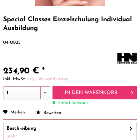
Special Classes Einzelschulung Individual
Ausbildung
04-0025
234,90 € *
inkl. MwSt.
zzgl. Versandkosten
IN DEN
WARENKORB
Sofort lieferbar
Merken
Bewerten
Beschreibung
mehr