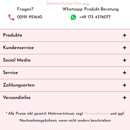
Datenschutzerklärung
.
Fragen?
Whatsapp Produkt-Beratung
02191 951640
+49 173 4376077
Produkte
Kundenservice
Social Media
Service
Zahlungsarten
Versandinfos
* Alle Preise inkl. gesetzl. Mehrwertsteuer zzgl.
Versandkosten
und ggf.
Nachnahmegebühren, wenn nicht anders beschrieben